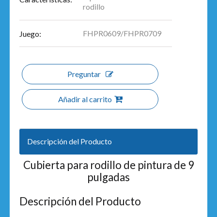
rodillo
FHPR0609/FHPR0709
Juego:
Preguntar
Añadir al carrito
Descripción del Producto
Cubierta para rodillo de pintura de 9
pulgadas
Descripción del Producto