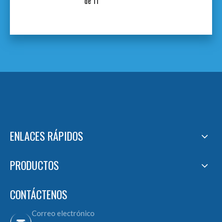
de 11 '
ENLACES RÁPIDOS
PRODUCTOS
CONTÁCTENOS
Correo electrónico