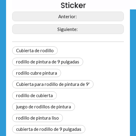
Anterior:
Siguiente:
Cubierta de rodillo
rodillo de pintura de 9 pulgadas
rodillo cubre pintura
Cubierta para rodillo de pintura de 9'
rodillo de cubierta
juego de rodillos de pintura
rodillo de pintura liso
cubierta de rodillo de 9 pulgadas