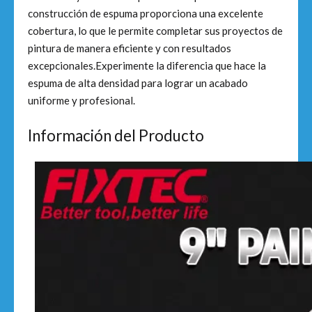
construcción de espuma proporciona una excelente
cobertura, lo que le permite completar sus proyectos de
pintura de manera eficiente y con resultados
excepcionales.Experimente la diferencia que hace la
espuma de alta densidad para lograr un acabado
uniforme y profesional.
Información del Producto