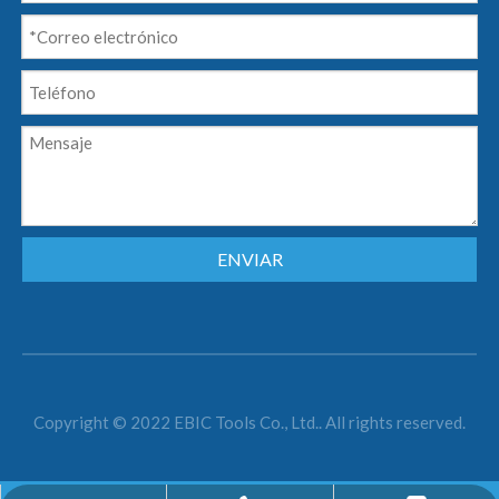
ENVIAR
Copyright © 2022 EBIC Tools Co., Ltd.. All rights reserved.