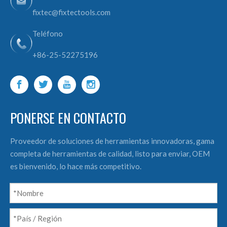
fixtec@fixtectools.com
Teléfono
+86-25-52275196
PONERSE EN CONTACTO
Proveedor de soluciones de herramientas innovadoras, gama
completa de herramientas de calidad, listo para enviar, OEM
es bienvenido, lo hace más competitivo.