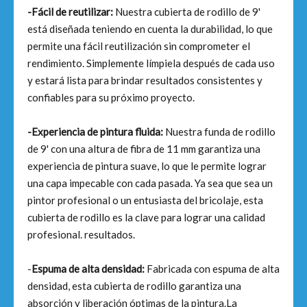
-Fácil de reutilizar:
Nuestra cubierta de rodillo de 9'
está diseñada teniendo en cuenta la durabilidad, lo que
permite una fácil reutilización sin comprometer el
rendimiento. Simplemente límpiela después de cada uso
y estará lista para brindar resultados consistentes y
confiables para su próximo proyecto.
-Experiencia de pintura fluida:
Nuestra funda de rodillo
de 9' con una altura de fibra de 11 mm garantiza una
experiencia de pintura suave, lo que le permite lograr
una capa impecable con cada pasada. Ya sea que sea un
pintor profesional o un entusiasta del bricolaje, esta
cubierta de rodillo es la clave para lograr una calidad
profesional. resultados.
-
Espuma de alta densidad:
Fabricada con espuma de alta
densidad, esta cubierta de rodillo garantiza una
absorción y liberación óptimas de la pintura.La