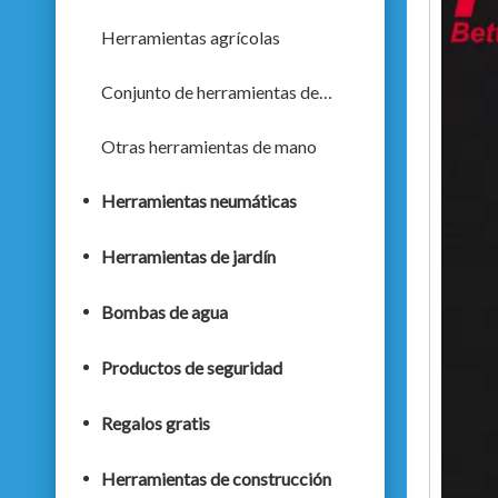
Herramientas agrícolas
Conjunto de herramientas de mano
Otras herramientas de mano
Herramientas neumáticas
Herramientas de jardín
Bombas de agua
Productos de seguridad
Regalos gratis
Herramientas de construcción