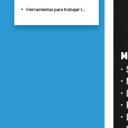
Herramientas para trabajar la madera