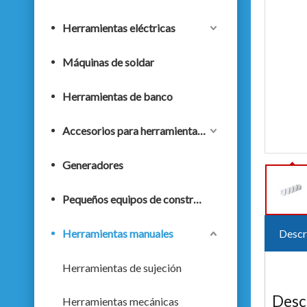
Herramientas eléctricas
Máquinas de soldar
Herramientas de banco
Accesorios para herramientas eléctricas
Generadores
Pequeños equipos de construcción
Herramientas manuales
Descr
Herramientas de sujeción
Desc
Herramientas mecánicas