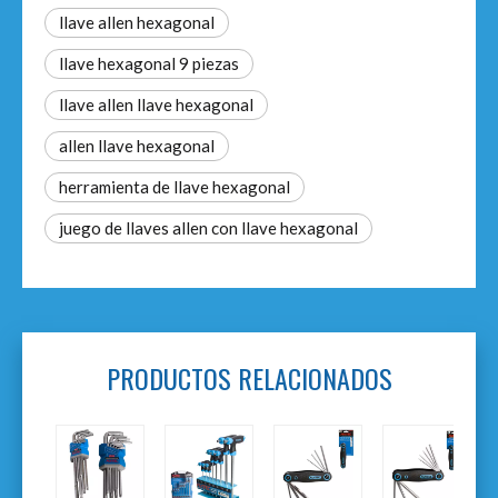
llave allen hexagonal
llave hexagonal 9 piezas
llave allen llave hexagonal
allen llave hexagonal
herramienta de llave hexagonal
juego de llaves allen con llave hexagonal
PRODUCTOS RELACIONADOS