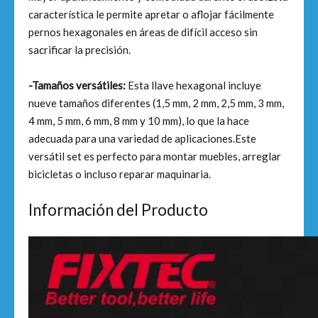
característica le permite apretar o aflojar fácilmente
pernos hexagonales en áreas de difícil acceso sin
sacrificar la precisión.
-Tamaños versátiles:
Esta llave hexagonal incluye
nueve tamaños diferentes (1,5 mm, 2 mm, 2,5 mm, 3 mm,
4 mm, 5 mm, 6 mm, 8 mm y 10 mm), lo que la hace
adecuada para una variedad de aplicaciones.Este
versátil set es perfecto para montar muebles, arreglar
bicicletas o incluso reparar maquinaria.
Información del Producto