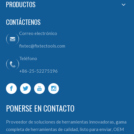
PRODUCTOS
CONTÁCTENOS
Correo electrónico
fixtec@fixtectools.com
Teléfono
+86-25-52275196
PONERSE EN CONTACTO
Proveedor de soluciones de herramientas innovadoras, gama
completa de herramientas de calidad, listo para enviar, OEM