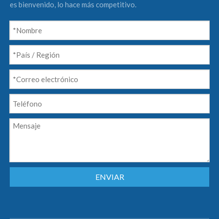
es bienvenido, lo hace más competitivo.
ENVIAR