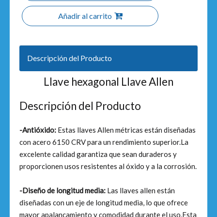
Añadir al carrito
Descripción del Producto
Llave hexagonal Llave Allen
Descripción del Producto
-Antióxido:
Estas llaves Allen métricas están diseñadas
con acero 6150 CRV para un rendimiento superior.La
excelente calidad garantiza que sean duraderos y
proporcionen usos resistentes al óxido y a la corrosión.
-Diseño de longitud media:
Las llaves allen están
diseñadas con un eje de longitud media, lo que ofrece
mayor apalancamiento y comodidad durante el uso.Esta