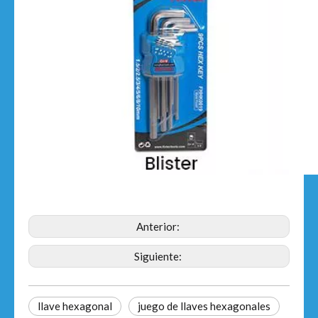
Anterior:
Siguiente:
llave hexagonal
juego de llaves hexagonales