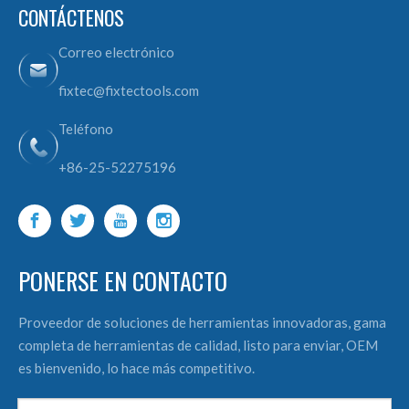
CONTÁCTENOS
Correo electrónico
fixtec@fixtectools.com
Teléfono
+86-25-52275196
PONERSE EN CONTACTO
Proveedor de soluciones de herramientas innovadoras, gama
completa de herramientas de calidad, listo para enviar, OEM
es bienvenido, lo hace más competitivo.