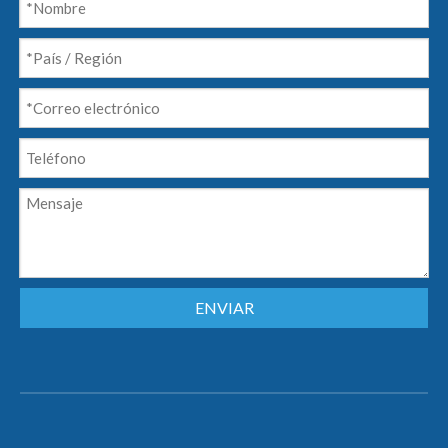
ENVIAR