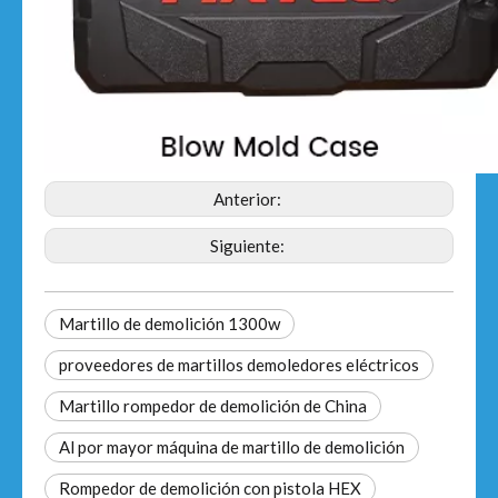
Anterior:
Siguiente:
Martillo de demolición 1300w
proveedores de martillos demoledores eléctricos
Martillo rompedor de demolición de China
Al por mayor máquina de martillo de demolición
Rompedor de demolición con pistola HEX