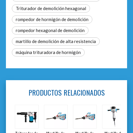
Triturador de demolición hexagonal
rompedor de hormigón de demolición
rompedor hexagonal de demolición
martillo de demolición de alta resistencia
máquina trituradora de hormigón
PRODUCTOS RELACIONADOS