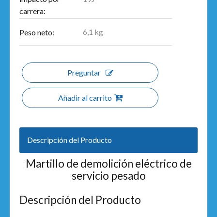
carrera:
6,1 kg
Peso neto:
Preguntar
Añadir al carrito
Descripción del Producto
Martillo de demolición eléctrico de
servicio pesado
Descripción del Producto