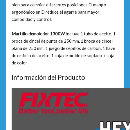
bien para cambiar diferentes posiciones.El mango
ergonómico en D reduce el agarre para mayor
comodidad y control.
Martillo demoledor 1300W
Incluye 1 tubo de aceite, 1
broca de cincel de punta de 250 mm, 1 broca de cincel
plana de 250 mm, 1 juego de cepillos de carbón, 1 llave
de orificio de aceite, 1 caja de molde de soplado + caja
de color
Información del Producto