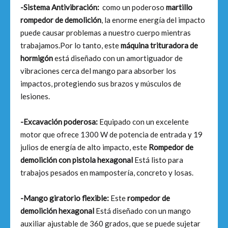
-Sistema Antivibración:
como un poderoso
martillo
rompedor de demolición
, la enorme energía del impacto
puede causar problemas a nuestro cuerpo mientras
trabajamos.Por lo tanto, este
máquina trituradora de
hormigón
está diseñado con un amortiguador de
vibraciones cerca del mango para absorber los
impactos, protegiendo sus brazos y músculos de
lesiones.
-Excavación poderosa:
Equipado con un excelente
motor que ofrece 1300 W de potencia de entrada y 19
julios de energía de alto impacto, este
Rompedor de
demolición con pistola hexagonal
Está listo para
trabajos pesados ​​en mampostería, concreto y losas.
-Mango giratorio flexible:
Este
rompedor de
demolición hexagonal
Está diseñado con un mango
auxiliar ajustable de 360 ​​grados, que se puede sujetar