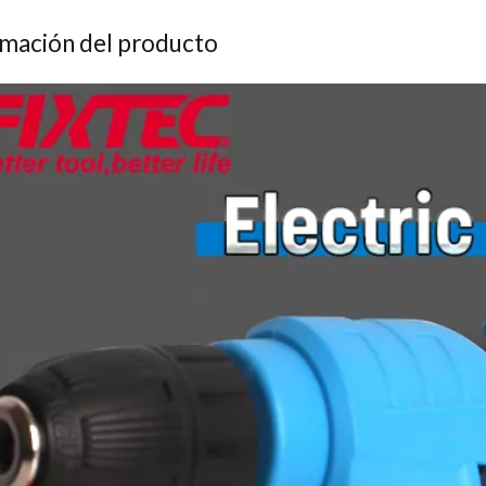
rmación del producto