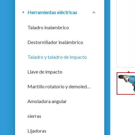
Herramientas eléctricas
Taladro inalambrico
Destornillador inalámbrico
Taladro y taladro de impacto
Llave de impacto
Martillo rotatorio y demoledor
Amoladora angular
sierras
Lijadoras