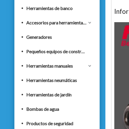
Herramientas de banco
Info
Accesorios para herramientas eléctricas
Generadores
Pequeños equipos de construcción
Herramientas manuales
Herramientas neumáticas
Herramientas de jardín
Bombas de agua
Productos de seguridad