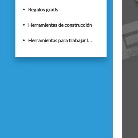
Regalos gratis
Herramientas de construcción
Herramientas para trabajar la madera