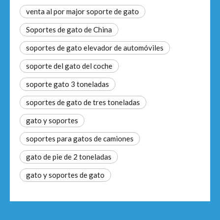
venta al por major soporte de gato
Soportes de gato de China
soportes de gato elevador de automóviles
soporte del gato del coche
soporte gato 3 toneladas
soportes de gato de tres toneladas
gato y soportes
soportes para gatos de camiones
gato de pie de 2 toneladas
gato y soportes de gato