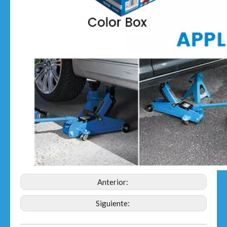
Anterior:
Siguiente: