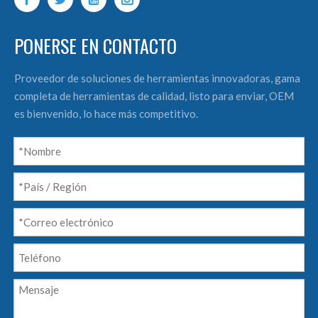
PONERSE EN CONTACTO
Proveedor de soluciones de herramientas innovadoras, gama
completa de herramientas de calidad, listo para enviar, OEM
es bienvenido, lo hace más competitivo.