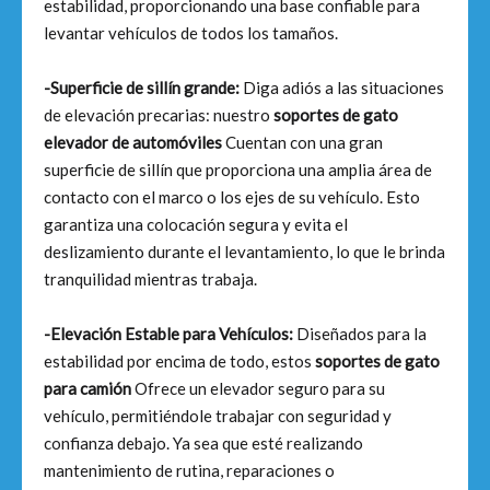
estabilidad, proporcionando una base confiable para
levantar vehículos de todos los tamaños.
-Superficie de sillín grande:
Diga adiós a las situaciones
de elevación precarias: nuestro
soportes de gato
elevador de automóviles
Cuentan con una gran
superficie de sillín que proporciona una amplia área de
contacto con el marco o los ejes de su vehículo. Esto
garantiza una colocación segura y evita el
deslizamiento durante el levantamiento, lo que le brinda
tranquilidad mientras trabaja.
-Elevación Estable para Vehículos:
Diseñados para la
estabilidad por encima de todo, estos
soportes de gato
para camión
Ofrece un elevador seguro para su
vehículo, permitiéndole trabajar con seguridad y
confianza debajo. Ya sea que esté realizando
mantenimiento de rutina, reparaciones o