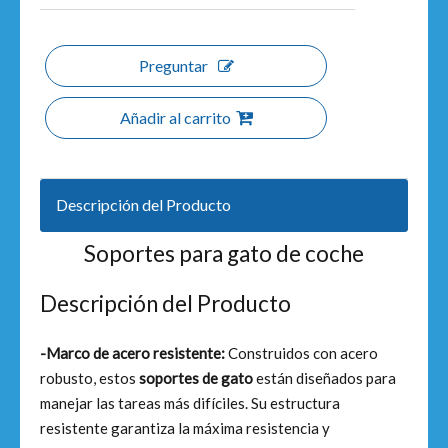
Preguntar
Añadir al carrito
Descripción del Producto
Soportes para gato de coche
Descripción del Producto
-Marco de acero resistente:
Construidos con acero
robusto, estos
soportes de gato
están diseñados para
manejar las tareas más difíciles. Su estructura
resistente garantiza la máxima resistencia y