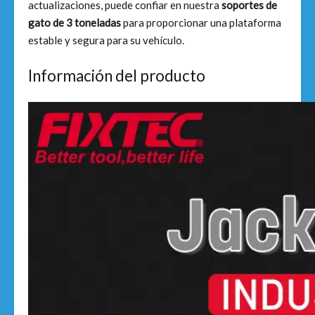
actualizaciones, puede confiar en nuestra
soportes de
gato de 3 toneladas
para proporcionar una plataforma
estable y segura para su vehículo.
Información del producto