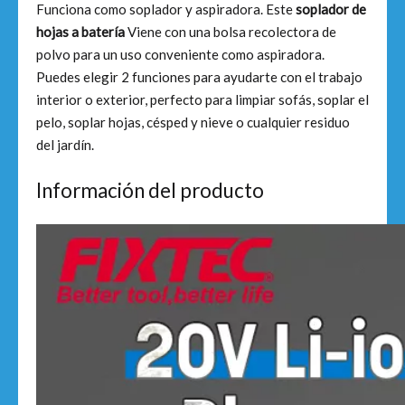
Funciona como soplador y aspiradora. Este
soplador de
hojas a batería
Viene con una bolsa recolectora de
polvo para un uso conveniente como aspiradora.
Puedes elegir 2 funciones para ayudarte con el trabajo
interior o exterior, perfecto para limpiar sofás, soplar el
pelo, soplar hojas, césped y nieve o cualquier residuo
del jardín.
Información del producto