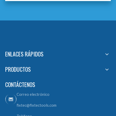
ENLACES RÁPIDOS
PRODUCTOS
CONTÁCTENOS
Correo electrónico
fixtec@fixtectools.com