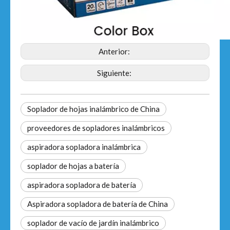
Anterior:
Siguiente:
Soplador de hojas inalámbrico de China
proveedores de sopladores inalámbricos
aspiradora sopladora inalámbrica
soplador de hojas a batería
aspiradora sopladora de batería
Aspiradora sopladora de batería de China
soplador de vacío de jardín inalámbrico