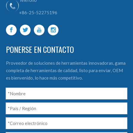
Teléfono
+86-25-52275196
PONERSE EN CONTACTO
Proveedor de soluciones de herramientas innovadoras, gama
completa de herramientas de calidad, listo para enviar, OEM
es bienvenido, lo hace más competitivo.