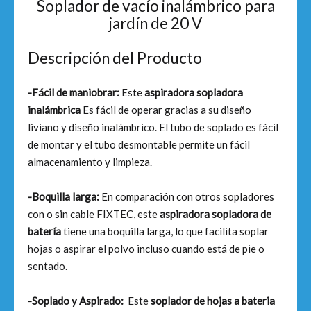
Soplador de vacío inalámbrico para
jardín de 20 V
Descripción del Producto
-Fácil de maniobrar:
Este
aspiradora sopladora
inalámbrica
Es fácil de operar gracias a su diseño
liviano y diseño inalámbrico. El tubo de soplado es fácil
de montar y el tubo desmontable permite un fácil
almacenamiento y limpieza.
-Boquilla larga:
En comparación con otros sopladores
con o sin cable FIXTEC, este
aspiradora sopladora de
batería
tiene una boquilla larga, lo que facilita soplar
hojas o aspirar el polvo incluso cuando está de pie o
sentado.
-Soplado y Aspirado:
Este
soplador de hojas a bateria