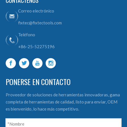
CONTÁCTENOS
Correo electrónico
fixtec@fixtectools.com
Teléfono
+86-25-52275196
PONERSE EN CONTACTO
Proveedor de soluciones de herramientas innovadoras, gama
completa de herramientas de calidad, listo para enviar, OEM
es bienvenido, lo hace más competitivo.