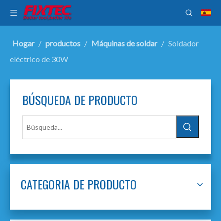
Hogar
/
productos
/
Máquinas de soldar
/
Soldador
eléctrico de 30W
BÚSQUEDA DE PRODUCTO
CATEGORIA DE PRODUCTO