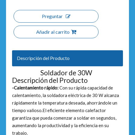
Preguntar
Añadir al carrito
Descripción del Producto
Soldador de 30W
Descripción del Producto
-Calentamiento rápido:
Con su rápida capacidad de
calentamiento, la soldadora eléctrica de 30 W alcanza
rápidamente la temperatura deseada, ahorrándole un
tiempo valioso.El eficiente elemento calefactor
garantiza que pueda comenzar a soldar en segundos,
aumentando la productividad y la eficiencia en su
trabajo.