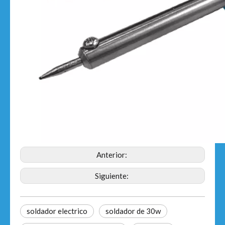
Anterior:
Siguiente:
soldador electrico
soldador de 30w