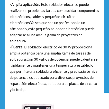
-Amplia aplicación:
Este soldador eléctrico puede
realizar sin problemas tareas como soldar componentes
electrónicos, cables y pequeños circuitos
electrónicos.Ya sea que sea un profesional o un
aficionado, este pequeño soldador electrónico puede
adaptarse a una amplia gama de proyectos de
soldadura.
-Fuerza:
El soldador eléctrico de 30 W proporciona
amplia potencia para una amplia gama de tareas de
soldadura.Con 30 vatios de potencia, puede calentarse
rápidamente y mantener una temperatura estable, lo
que permite una soldadura eficiente y precisa.Este nivel
de potencia es adecuado para diversos proyectos de
reparación electrónica, soldadura de placas de circuito
y bricolaje.