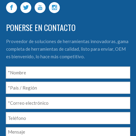
PONERSE EN CONTACTO
Proveedor de soluciones de herramientas innovadoras, gama
completa de herramientas de calidad, listo para enviar, OEM
es bienvenido, lo hace más competitivo.