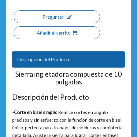
Preguntar
Añadir al carrito
Descripción del Producto
Sierra ingletadora compuesta de 10
pulgadas
Descripción del Producto
-Corte en bisel simple:
Realice cortes en ángulo
precisos y sin esfuerzo con la función de corte en bisel
único, perfecta para trabajos de molduras y carpintería
detallada. Ajuste la sierra para lograr cortes en bisel