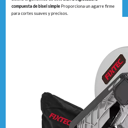
compuesta de bisel simple
Proporciona un agarre firme
para cortes suaves y precisos.