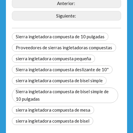
Anterior:
Siguiente:
Sierra ingletadora compuesta de 10 pulgadas
Proveedores de sierras ingletadoras compuestas
sierra ingletadora compuesta pequeña
Sierra ingletadora compuesta deslizante de 10''
sierra ingletadora compuesta de bisel simple
Sierra ingletadora compuesta de bisel simple de
10 pulgadas
sierra ingletadora compuesta de mesa
sierra ingletadora compuesta de bisel