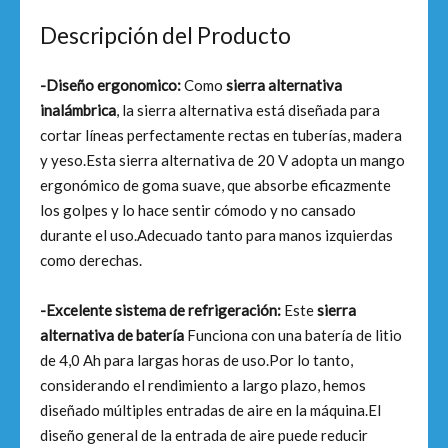
Descripción del Producto
-Diseño ergonomico:
Como
sierra alternativa
inalámbrica
, la sierra alternativa está diseñada para
cortar líneas perfectamente rectas en tuberías, madera
y yeso.Esta sierra alternativa de 20 V adopta un mango
ergonómico de goma suave, que absorbe eficazmente
los golpes y lo hace sentir cómodo y no cansado
durante el uso.Adecuado tanto para manos izquierdas
como derechas.
-Excelente sistema de refrigeración:
Este
sierra
alternativa de batería
Funciona con una batería de litio
de 4,0 Ah para largas horas de uso.Por lo tanto,
considerando el rendimiento a largo plazo, hemos
diseñado múltiples entradas de aire en la máquina.El
diseño general de la entrada de aire puede reducir