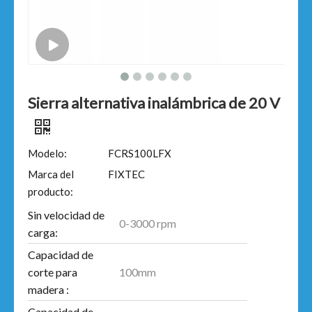
Sierra alternativa inalámbrica de 20 V
Modelo:
FCRS100LFX
Marca del
FIXTEC
producto:
Sin velocidad de
0-3000 rpm
carga:
Capacidad de
100mm
corte para
madera :
Capacidad de