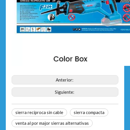
Anterior:
Siguiente:
sierra recíproca sin cable
sierra compacta
venta al por major sierras alternativas