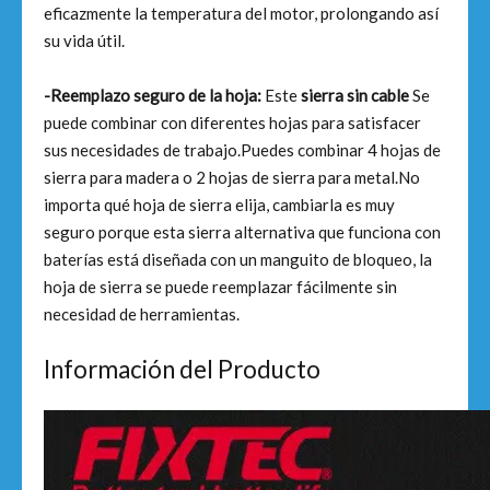
eficazmente la temperatura del motor, prolongando así
su vida útil.
-Reemplazo seguro de la hoja:
Este
sierra sin cable
Se
puede combinar con diferentes hojas para satisfacer
sus necesidades de trabajo.Puedes combinar 4 hojas de
sierra para madera o 2 hojas de sierra para metal.No
importa qué hoja de sierra elija, cambiarla es muy
seguro porque esta sierra alternativa que funciona con
baterías está diseñada con un manguito de bloqueo, la
hoja de sierra se puede reemplazar fácilmente sin
necesidad de herramientas.
Información del Producto