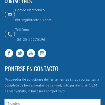
CONTÁCTENOS
Correo electrónico
fixtec@fixtectools.com
Teléfono
+86-25-52275196
PONERSE EN CONTACTO
Proveedor de soluciones de herramientas innovadoras, gama
completa de herramientas de calidad, listo para enviar, OEM
es bienvenido, lo hace más competitivo.