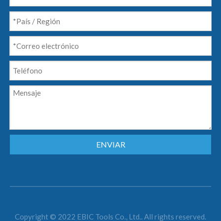
ENVIAR
Copyright © 2022 EBIC Tools Co., Ltd.. All rights reserved.