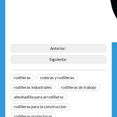
Anterior:
Siguiente:
rodilleras
coderas y rodilleras
rodilleras industriales
rodilleras de trabajo
almohadilla para arrodillarse
rodilleras para la construccion
rodilleras protectoras