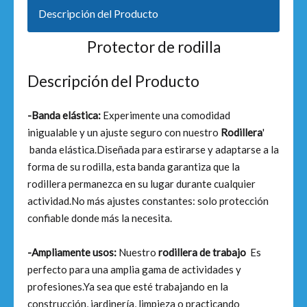
Descripción del Producto
Protector de rodilla
Descripción del Producto
-Banda elástica:
Experimente una comodidad
inigualable y un ajuste seguro con nuestro
Rodillera
'
banda elástica.Diseñada para estirarse y adaptarse a la
forma de su rodilla, esta banda garantiza que la
rodillera permanezca en su lugar durante cualquier
actividad.No más ajustes constantes: solo protección
confiable donde más la necesita.
-Ampliamente usos:
Nuestro
rodillera de trabajo
Es
perfecto para una amplia gama de actividades y
profesiones.Ya sea que esté trabajando en la
construcción, jardinería, limpieza o practicando