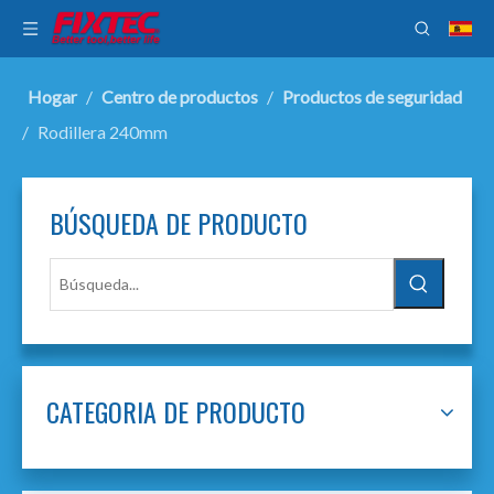
Hogar
/
Centro de productos
/
Productos de seguridad
/
Rodillera 240mm
BÚSQUEDA DE PRODUCTO
CATEGORIA DE PRODUCTO