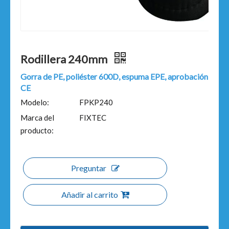
Rodillera 240mm
Gorra de PE, poliéster 600D, espuma EPE, aprobación
CE
Modelo:
FPKP240
Marca del
FIXTEC
producto:
Preguntar
Añadir al carrito