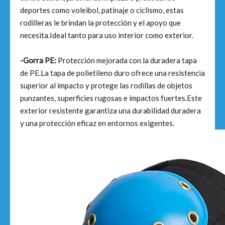
deportes como voleibol, patinaje o ciclismo, estas
rodilleras le brindan la protección y el apoyo que
necesita.Ideal tanto para uso interior como exterior.
-Gorra PE:
Protección mejorada con la duradera tapa
de PE.La tapa de polietileno duro ofrece una resistencia
superior al impacto y protege las rodillas de objetos
punzantes, superficies rugosas e impactos fuertes.Este
exterior resistente garantiza una durabilidad duradera
y una protección eficaz en entornos exigentes.