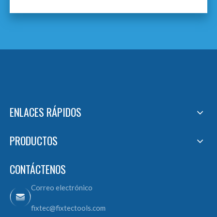
ENLACES RÁPIDOS
PRODUCTOS
CONTÁCTENOS
Correo electrónico
fixtec@fixtectools.com