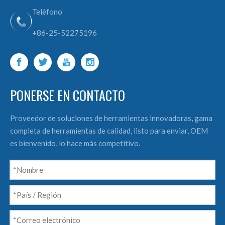
Teléfono
+86-25-52275196
PONERSE EN CONTACTO
Proveedor de soluciones de herramientas innovadoras, gama
completa de herramientas de calidad, listo para enviar, OEM
es bienvenido, lo hace más competitivo.