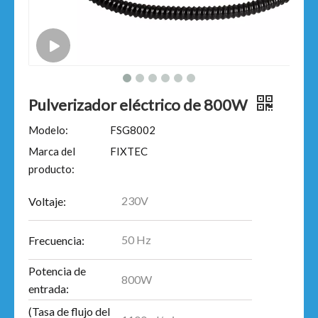
Pulverizador eléctrico de 800W
Modelo:
FSG8002
Marca del
FIXTEC
producto:
230V
Voltaje:
50 Hz
Frecuencia:
Potencia de
800W
entrada:
(Tasa de flujo del