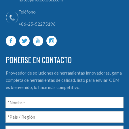
Teléfono
+86-25-52275196
PONERSE EN CONTACTO
Proveedor de soluciones de herramientas innovadoras, gama
completa de herramientas de calidad, listo para enviar, OEM
es bienvenido, lo hace más competitivo.