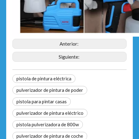
Anterior:
Siguiente:
pistola de pintura eléctrica
pulverizador de pintura de poder
pistola para pintar casas
pulverizador de pintura eléctrico
pistola pulverizadora de 800w
pulverizador de pintura de coche