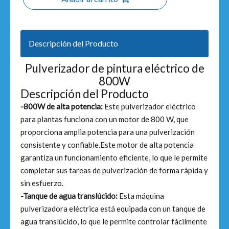
Descripción del Producto
Pulverizador de pintura eléctrico de
800W
Descripción del Producto
-800W de alta potencia:
Este pulverizador eléctrico
para plantas funciona con un motor de 800 W, que
proporciona amplia potencia para una pulverización
consistente y confiable.Este motor de alta potencia
garantiza un funcionamiento eficiente, lo que le permite
completar sus tareas de pulverización de forma rápida y
sin esfuerzo.
-Tanque de agua translúcido:
Esta máquina
pulverizadora eléctrica está equipada con un tanque de
agua translúcido, lo que le permite controlar fácilmente