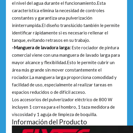
el nivel del agua durante el funcionamiento.Esta
característica elimina la necesidad de controles
constantes y garantiza una pulverización
ininterrumpida.El diseño translúcido también le permite
identificar rápidamente si es necesario rellenar el
tanque, evitando retrasos en su trabajo.
-Manguera de lavadora larga:
Este rociador de pintura
comercial viene con una manguera de lavado larga para
mayor alcance y flexibilidad.Esto le permite cubrir un
área más grande sin mover constantemente el
rociador.La manguera larga proporciona comodidad y
facilidad de uso, especialmente al realizar tareas en
espacios reducidos o de difícil acceso.
Los accesorios del pulverizador eléctrico de 800 W
incluyen 1 correa para el hombro, 1 taza medidora de
viscosidad y 1 aguja de limpieza de boquilla.
Información del Producto