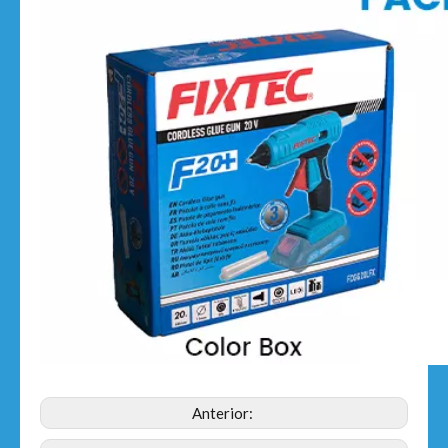
Anterior: