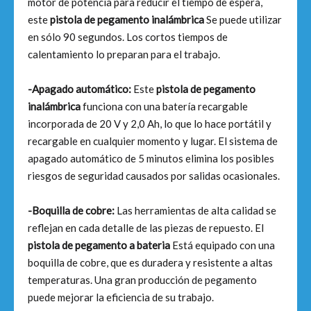
motor de potencia para reducir el tiempo de espera,
este
pistola de pegamento inalámbrica
Se puede utilizar
en sólo 90 segundos. Los cortos tiempos de
calentamiento lo preparan para el trabajo.
-Apagado automático:
Este
pistola de pegamento
inalámbrica
funciona con una batería recargable
incorporada de 20 V y 2,0 Ah, lo que lo hace portátil y
recargable en cualquier momento y lugar. El sistema de
apagado automático de 5 minutos elimina los posibles
riesgos de seguridad causados ​​por salidas ocasionales.
-Boquilla de cobre:
Las herramientas de alta calidad se
reflejan en cada detalle de las piezas de repuesto. El
pistola de pegamento a bateria
Está equipado con una
boquilla de cobre, que es duradera y resistente a altas
temperaturas. Una gran producción de pegamento
puede mejorar la eficiencia de su trabajo.