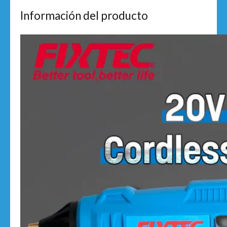
Información del producto