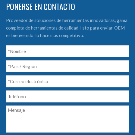
PONERSE EN CONTACTO
Proveedor de soluciones de herramientas innovadoras, gama
completa de herramientas de calidad, listo para enviar, OEM
es bienvenido, lo hace más competitivo.