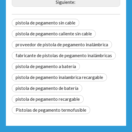
Siguiente:
pistola de pegamento sin cable
pistola de pegamento caliente sin cable
proveedor de pistola de pegamento inalámbrica
fabricante de pistolas de pegamento inalámbricas
pistola de pegamento a batería
pistola de pegamento inalambrica recargable
pistola de pegamento de batería
pistola de pegamento recargable
Pistolas de pegamento termofusible