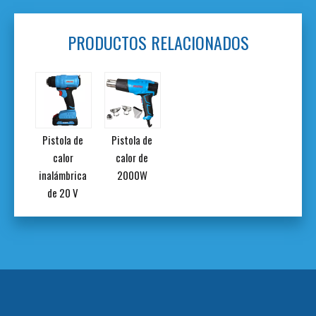
PRODUCTOS RELACIONADOS
Pistola de
Pistola de
calor
calor de
inalámbrica
2000W
de 20 V