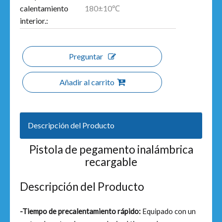
180±10℃
calentamiento
interior.:
Preguntar
Añadir al carrito
Descripción del Producto
Pistola de pegamento inalámbrica
recargable
Descripción del Producto
-Tiempo de precalentamiento rápido:
Equipado con un