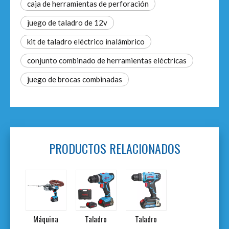
caja de herramientas de perforación
juego de taladro de 12v
kit de taladro eléctrico inalámbrico
conjunto combinado de herramientas eléctricas
juego de brocas combinadas
PRODUCTOS RELACIONADOS
dro
Máquina
Taladro
Taladro