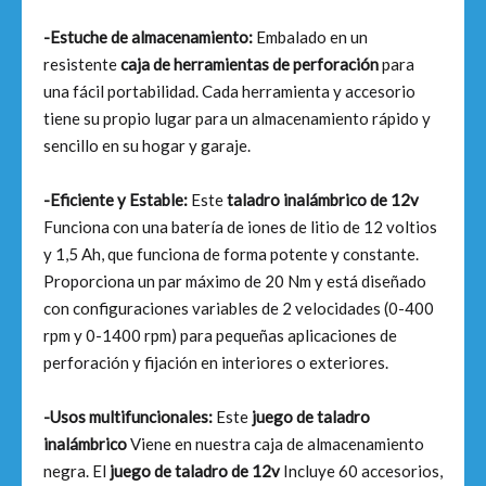
-Estuche de almacenamiento:
Embalado en un
resistente
caja de herramientas de perforación
para
una fácil portabilidad. Cada herramienta y accesorio
tiene su propio lugar para un almacenamiento rápido y
sencillo en su hogar y garaje.
-Eficiente y Estable:
Este
taladro inalámbrico de 12v
Funciona con una batería de iones de litio de 12 voltios
y 1,5 Ah, que funciona de forma potente y constante.
Proporciona un par máximo de 20 Nm y está diseñado
con configuraciones variables de 2 velocidades (0-400
rpm y 0-1400 rpm) para pequeñas aplicaciones de
perforación y fijación en interiores o exteriores.
-Usos multifuncionales:
Este
juego de taladro
inalámbrico
Viene en nuestra caja de almacenamiento
negra. El
juego de taladro de 12v
Incluye 60 accesorios,