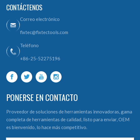
CONTÁCTENOS
Correo electrónico
fixtec@fixtectools.com
Teléfono
+86-25-52275196
PONERSE EN CONTACTO
Proveedor de soluciones de herramientas innovadoras, gama
completa de herramientas de calidad, listo para enviar, OEM
es bienvenido, lo hace más competitivo.