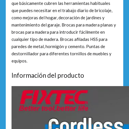
que básicamente cubren las herramientas habituales
que puedes necesitar en el trabajo diario de bricolaje,
como mejoras del hogar, decoración de jardines y
mantenimiento del garaje. Brocas para madera planas y
brocas para madera para introducir fácilmente en
cualquier tipo de madera. Brocas afiladas HSS para
paredes de metal, hormigón y cemento. Puntas de
destornillador para diferentes tornillos de muebles y
equipos.
Información del producto