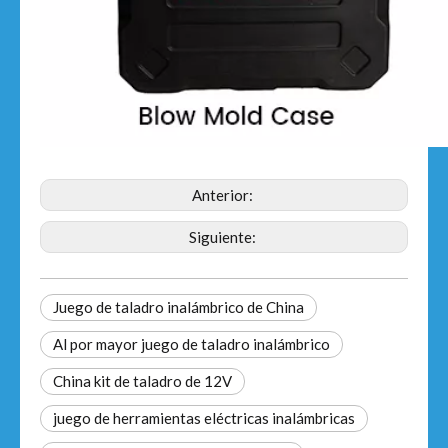
Anterior:
Siguiente:
Juego de taladro inalámbrico de China
Al por mayor juego de taladro inalámbrico
China kit de taladro de 12V
juego de herramientas eléctricas inalámbricas