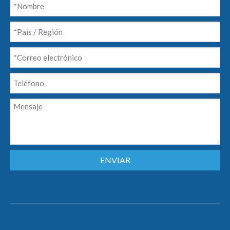
ENVIAR