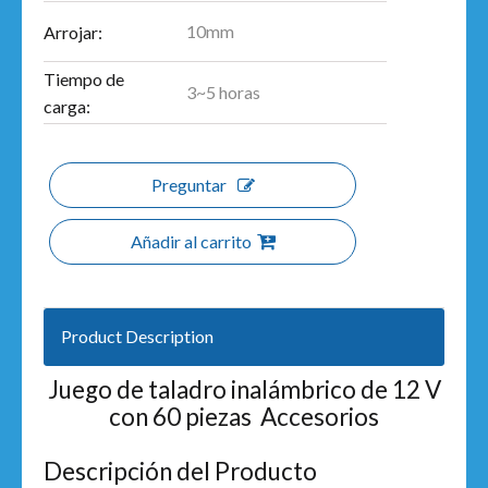
10mm
Arrojar:
Tiempo de
3~5 horas
carga:
Preguntar
Añadir al carrito
Product Description
Juego de taladro inalámbrico de 12 V
con 60 piezas Accesorios
Descripción del Producto