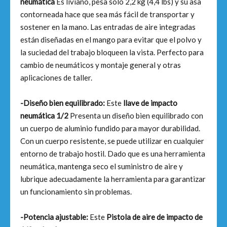
neumática
Es liviano, pesa solo 2,2 kg (4,4 lbs) y su asa
contorneada hace que sea más fácil de transportar y
sostener en la mano. Las entradas de aire integradas
están diseñadas en el mango para evitar que el polvo y
la suciedad del trabajo bloqueen la vista. Perfecto para
cambio de neumáticos y montaje general y otras
aplicaciones de taller.
-Diseño bien equilibrado:
Este
llave de impacto
neumática 1/2
Presenta un diseño bien equilibrado con
un cuerpo de aluminio fundido para mayor durabilidad.
Con un cuerpo resistente, se puede utilizar en cualquier
entorno de trabajo hostil. Dado que es una herramienta
neumática, mantenga seco el suministro de aire y
lubrique adecuadamente la herramienta para garantizar
un funcionamiento sin problemas.
-Potencia ajustable:
Este
Pistola de aire de impacto de