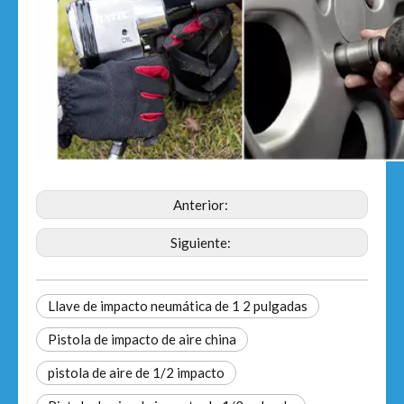
Anterior:
Siguiente:
Llave de impacto neumática de 1 2 pulgadas
Pistola de impacto de aire china
pistola de aire de 1/2 impacto