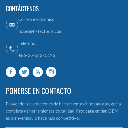
CONTÁCTENOS
Correo electrónico
fixtec@fixtectools.com
Teléfono
+86-25-52275196
PONERSE EN CONTACTO
Proveedor de soluciones de herramientas innovadoras, gama
completa de herramientas de calidad, listo para enviar, OEM
es bienvenido, lo hace más competitivo.