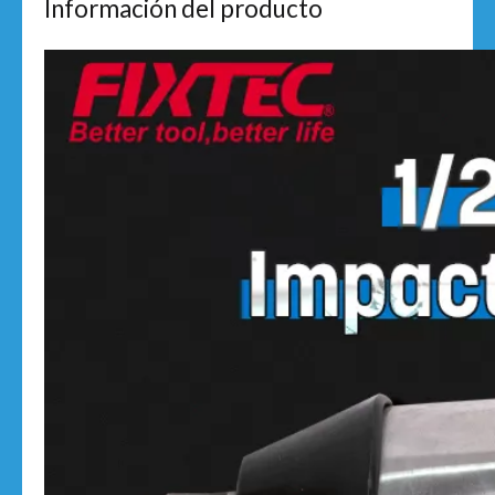
Información del producto