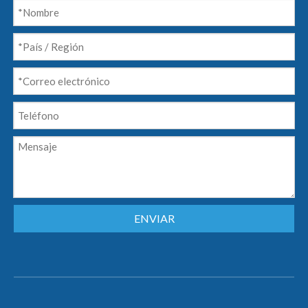
ENVIAR