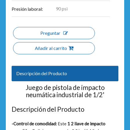
90 psi
Presión laboral:
Preguntar
Añadir al carrito
Descripción del Producto
Juego de pistola de impacto
neumática industrial de 1/2'
Descripción del Producto
-Control de comodidad:
Este
1 2 llave de impacto