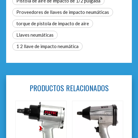
Pistola de aire de impacto de 1/2 pulgada
Proveedores de llaves de impacto neumáticas
torque de pistola de impacto de aire
Llaves neumáticas
1 2 llave de impacto neumática
PRODUCTOS RELACIONADOS