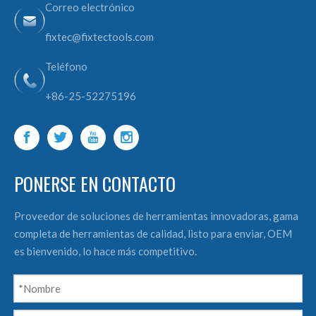
Correo electrónico
fixtec@fixtectools.com
Teléfono
+86-25-52275196
PONERSE EN CONTACTO
Proveedor de soluciones de herramientas innovadoras, gama
completa de herramientas de calidad, listo para enviar, OEM
es bienvenido, lo hace más competitivo.