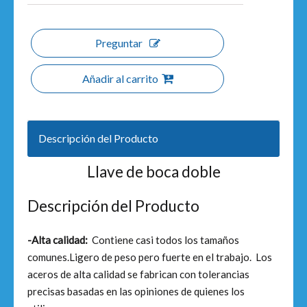
Preguntar
Añadir al carrito
Descripción del Producto
Llave de boca doble
Descripción del Producto
-Alta calidad:
Contiene casi todos los tamaños
comunes.Ligero de peso pero fuerte en el trabajo. Los
aceros de alta calidad se fabrican con tolerancias
precisas basadas en las opiniones de quienes los