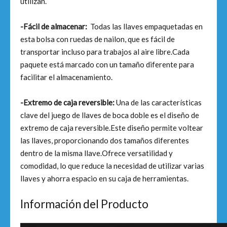
utilizan.
-Fácil de almacenar:
Todas las llaves empaquetadas en
esta bolsa con ruedas de nailon, que es fácil de
transportar incluso para trabajos al aire libre.Cada
paquete está marcado con un tamaño diferente para
facilitar el almacenamiento.
-Extremo de caja reversible:
Una de las características
clave del juego de llaves de boca doble es el diseño de
extremo de caja reversible.Este diseño permite voltear
las llaves, proporcionando dos tamaños diferentes
dentro de la misma llave.Ofrece versatilidad y
comodidad, lo que reduce la necesidad de utilizar varias
llaves y ahorra espacio en su caja de herramientas.
Información del Producto