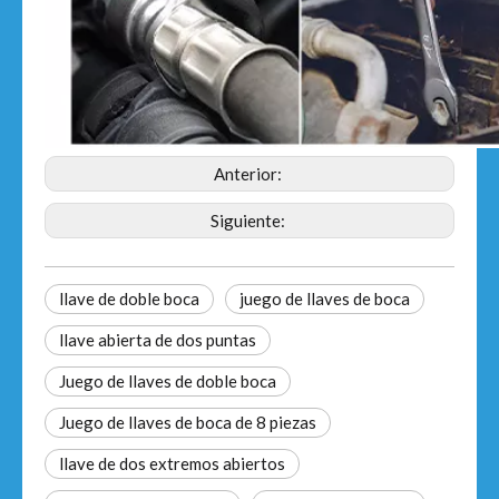
Anterior:
Siguiente:
llave de doble boca
juego de llaves de boca
llave abierta de dos puntas
Juego de llaves de doble boca
Juego de llaves de boca de 8 piezas
llave de dos extremos abiertos