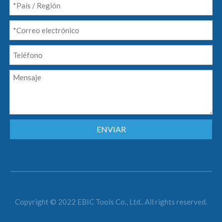
ENVIAR
Copyright © 2022 EBIC Tools Co., Ltd.. All rights reserved.