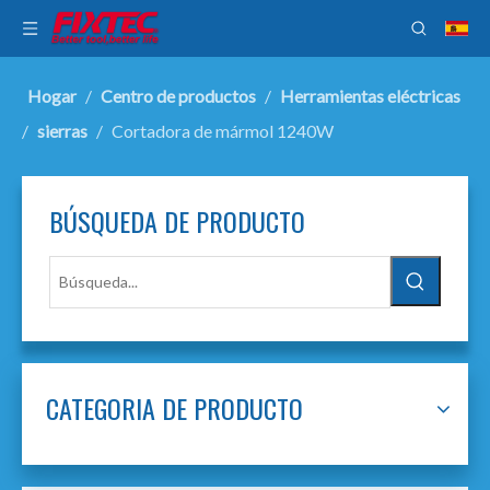
Hogar
/
Centro de productos
/
Herramientas eléctricas
/
sierras
/
Cortadora de mármol 1240W
BÚSQUEDA DE PRODUCTO
CATEGORIA DE PRODUCTO