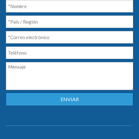
ENVIAR