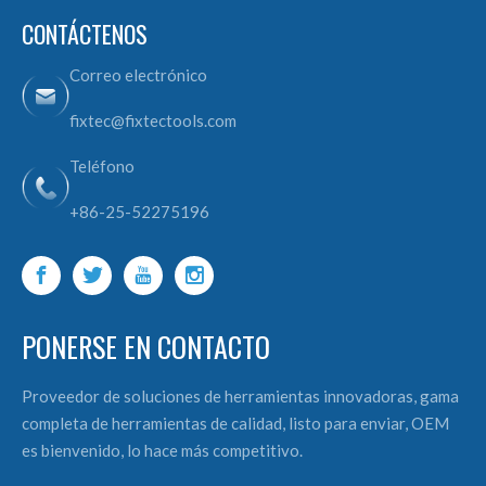
CONTÁCTENOS
Correo electrónico
fixtec@fixtectools.com
Teléfono
+86-25-52275196
PONERSE EN CONTACTO
Proveedor de soluciones de herramientas innovadoras, gama
completa de herramientas de calidad, listo para enviar, OEM
es bienvenido, lo hace más competitivo.