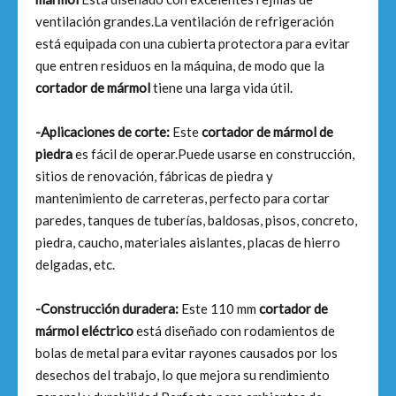
ventilación grandes.La ventilación de refrigeración
está equipada con una cubierta protectora para evitar
que entren residuos en la máquina, de modo que la
cortador de mármol
tiene una larga vida útil.
-Aplicaciones de corte:
Este
cortador de mármol de
piedra
es fácil de operar.Puede usarse en construcción,
sitios de renovación, fábricas de piedra y
mantenimiento de carreteras, perfecto para cortar
paredes, tanques de tuberías, baldosas, pisos, concreto,
piedra, caucho, materiales aislantes, placas de hierro
delgadas, etc.
-Construcción duradera:
Este 110 mm
cortador de
mármol eléctrico
está diseñado con rodamientos de
bolas de metal para evitar rayones causados ​​por los
desechos del trabajo, lo que mejora su rendimiento