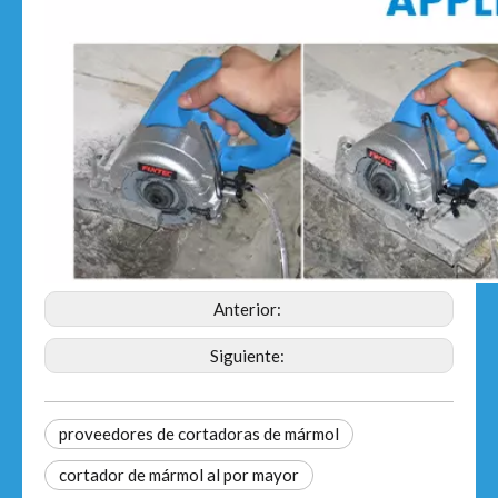
Anterior:
Siguiente:
proveedores de cortadoras de mármol
cortador de mármol al por mayor