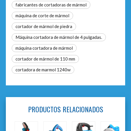
fabricantes de cortadoras de mármol
máquina de corte de mármol
cortador de mármol de piedra
Máquina cortadora de mármol de 4 pulgadas.
máquina cortadora de mármol
cortador de mármol de 110 mm
cortadora de marmol 1240w
PRODUCTOS RELACIONADOS