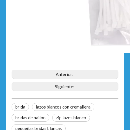
Anterior:
Siguiente:
brida
lazos blancos con cremallera
bridas de nailon
zip lazos blanco
pequeñas bridas blancas