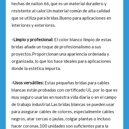
hechas de nailon 66, que es un material duradero y
resistente al calor.Un material común de alta calidad
que se utiliza para bridas.Bueno para aplicaciones en
interiores y exteriores.
-Limpio y profesional:
El color blanco limpio de estas
bridas añade un toque de profesionalismo a sus
proyectos.Proporcionan una apariencia ordenada y
organizada, lo que los hace ideales para aplicaciones
donde la estética importa.
-Usos versátiles:
Estas pequeñas bridas para cables
blancas están probadas con certificado UL, por lo que es
muy seguro usarlas en nuestra vida diaria o en el campo
de trabajo industrial.Las bridas blancas se pueden usar
para asegurar cables de colores, especialmente cables
negros, atar cercas o jaulas, colgar plantas o incluso
hacer coronas.100 unidades son suficientes para la