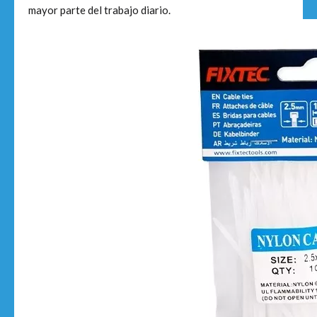
mayor parte del trabajo diario.