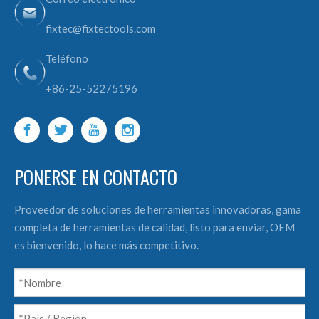
fixtec@fixtectools.com
Teléfono
+86-25-52275196
PONERSE EN CONTACTO
Proveedor de soluciones de herramientas innovadoras, gama
completa de herramientas de calidad, listo para enviar, OEM
es bienvenido, lo hace más competitivo.