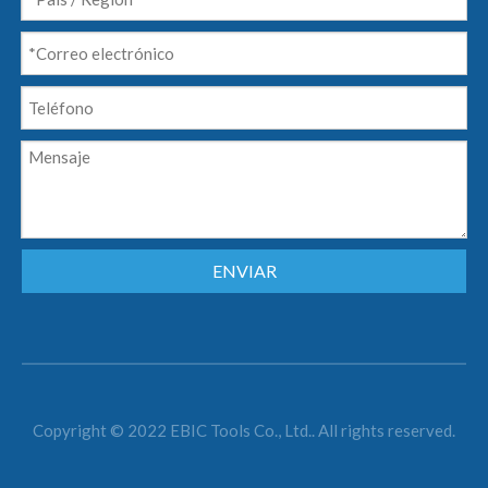
ENVIAR
Copyright © 2022 EBIC Tools Co., Ltd.. All rights reserved.