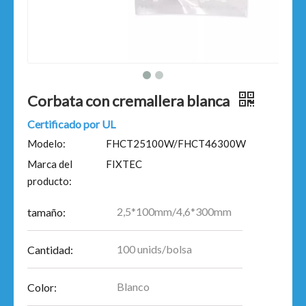
Corbata con cremallera blanca
Certificado por UL
Modelo:
FHCT25100W/FHCT46300W
Marca del
FIXTEC
producto:
2,5*100mm/4,6*300mm
tamaño:
100 unids/bolsa
Cantidad:
Blanco
Color: