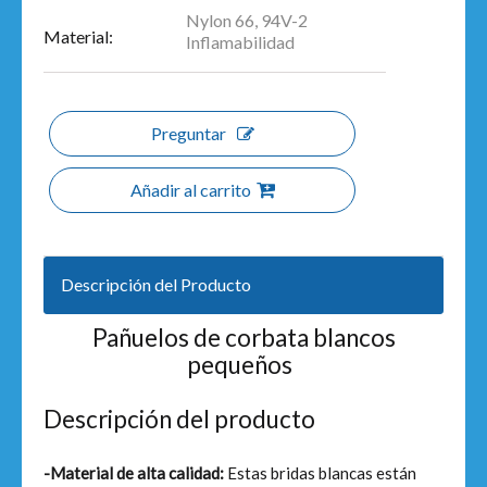
Nylon 66, 94V-2
Material:
Inflamabilidad
Preguntar
Añadir al carrito
Descripción del Producto
Pañuelos de corbata blancos
pequeños
Descripción del producto
-Material de alta calidad:
Estas bridas blancas están