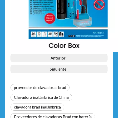
Anterior:
Siguiente:
proveedor de clavadoras brad
Clavadora inalámbrica de China
clavadora brad inalámbrica
Proveedores de clavadoras Brad con batería