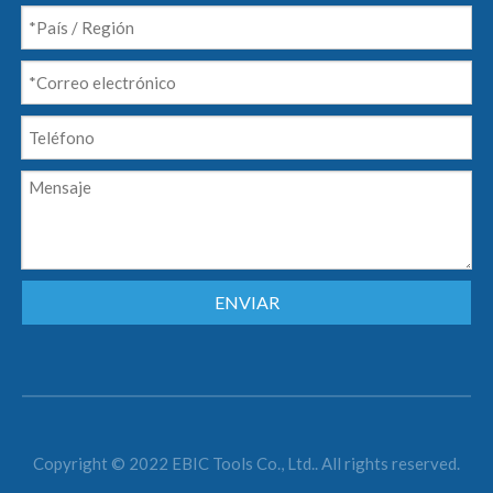
ENVIAR
Copyright © 2022 EBIC Tools Co., Ltd.. All rights reserved.