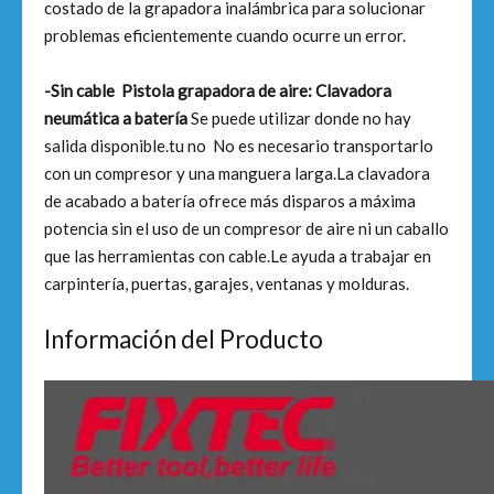
costado de la grapadora inalámbrica para solucionar
problemas eficientemente cuando ocurre un error.
-Sin cable Pistola grapadora de aire:
Clavadora
neumática a batería
Se puede utilizar donde no hay
salida disponible.tu no No es necesario transportarlo
con un compresor y una manguera larga.La clavadora
de acabado a batería ofrece más disparos a máxima
potencia sin el uso de un compresor de aire ni un caballo
que las herramientas con cable.Le ayuda a trabajar en
carpintería, puertas, garajes, ventanas y molduras.
Información del Producto