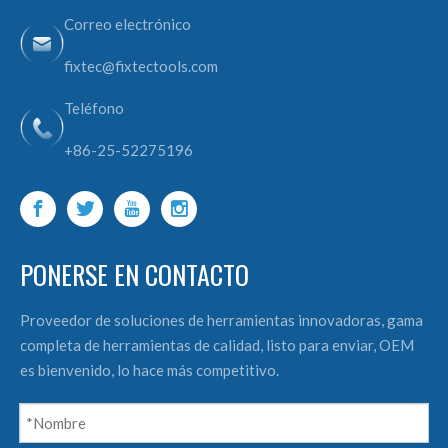
Correo electrónico
fixtec@fixtectools.com
Teléfono
+86-25-52275196
PONERSE EN CONTACTO
Proveedor de soluciones de herramientas innovadoras, gama
completa de herramientas de calidad, listo para enviar, OEM
es bienvenido, lo hace más competitivo.