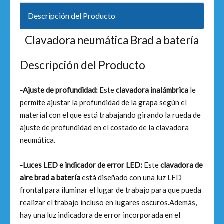
Descripción del Producto
Clavadora neumática Brad a batería
Descripción del Producto
-Ajuste de profundidad:
Este
clavadora inalámbrica
le
permite ajustar la profundidad de la grapa según el
material con el que está trabajando girando la rueda de
ajuste de profundidad en el costado de la clavadora
neumática.
-Luces LED e indicador de error LED:
Este
clavadora de
aire brad a batería
está diseñado con una luz LED
frontal para iluminar el lugar de trabajo para que pueda
realizar el trabajo incluso en lugares oscuros.Además,
hay una luz indicadora de error incorporada en el