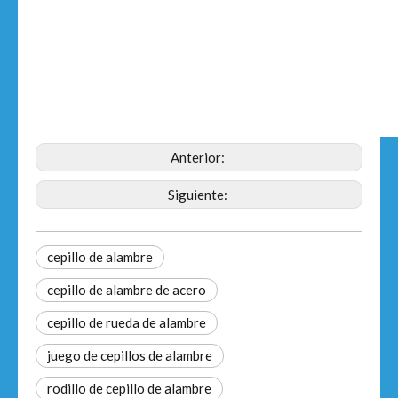
Anterior:
Siguiente:
cepillo de alambre
cepillo de alambre de acero
cepillo de rueda de alambre
juego de cepillos de alambre
rodillo de cepillo de alambre