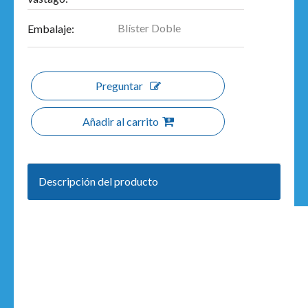
Blíster Doble
Embalaje:
Preguntar
Añadir al carrito
Descripción del producto