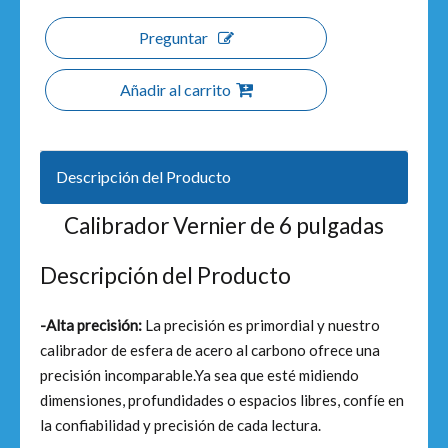
Preguntar
Añadir al carrito
Descripción del Producto
Calibrador Vernier de 6 pulgadas
Descripción del Producto
-Alta precisión:
La precisión es primordial y nuestro
calibrador de esfera de acero al carbono ofrece una
precisión incomparable.Ya sea que esté midiendo
dimensiones, profundidades o espacios libres, confíe en
la confiabilidad y precisión de cada lectura.