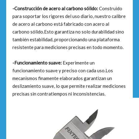
-Construcción de acero al carbono sólido:
Construido
para soportar los rigores del uso diario, nuestro calibre
de acero al carbono está fabricado con acero al
carbono sólido.Esto garantiza no solo durabilidad sino
también estabilidad, proporcionando una plataforma
resistente para mediciones precisas en todo momento.
-Funcionamiento suave:
Experimente un
funcionamiento suave y preciso con cada uso.Los
mecanismos finamente elaborados garantizan un
deslizamiento suave, lo que permite realizar mediciones
precisas sin contratiempos ni inconsistencias.