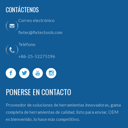
CONTÁCTENOS
Correo electrónico
fixtec@fixtectools.com
Teléfono
+86-25-52275196
PONERSE EN CONTACTO
Proveedor de soluciones de herramientas innovadoras, gama
completa de herramientas de calidad, listo para enviar, OEM
es bienvenido, lo hace más competitivo.