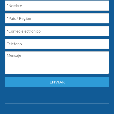
ENVIAR