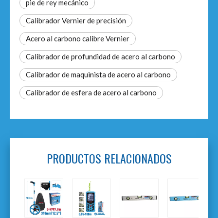
pie de rey mecánico
Calibrador Vernier de precisión
Acero al carbono calibre Vernier
Calibrador de profundidad de acero al carbono
Calibrador de maquinista de acero al carbono
Calibrador de esfera de acero al carbono
PRODUCTOS RELACIONADOS