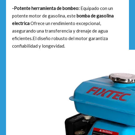
-Potente herramienta de bombeo:
Equipado con un
potente motor de gasolina, este
bomba de gasolina
electrica
Ofrece un rendimiento excepcional,
asegurando una transferencia y drenaje de agua
eficientes.El diseño robusto del motor garantiza
confiabilidad y longevidad.