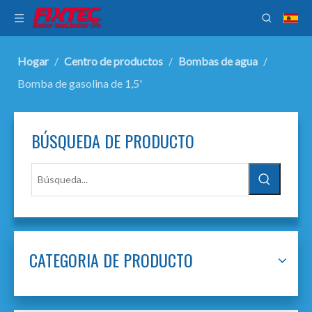
Hogar
/
Centro de productos
/
Bombas de agua
/
Bomba de gasolina de 1,5'
BÚSQUEDA DE PRODUCTO
CATEGORIA DE PRODUCTO