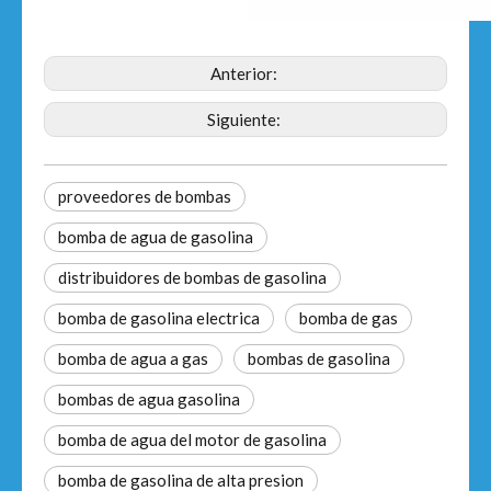
Anterior:
Siguiente:
proveedores de bombas
bomba de agua de gasolina
distribuidores de bombas de gasolina
bomba de gasolina electrica
bomba de gas
bomba de agua a gas
bombas de gasolina
bombas de agua gasolina
bomba de agua del motor de gasolina
bomba de gasolina de alta presion