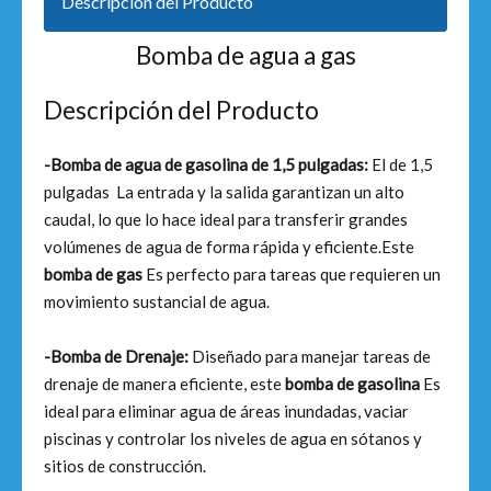
Descripción del Producto
Bomba de agua a gas
Descripción del Producto
-Bomba de agua de gasolina de 1,5 pulgadas:
El de 1,5
pulgadas La entrada y la salida garantizan un alto
caudal, lo que lo hace ideal para transferir grandes
volúmenes de agua de forma rápida y eficiente.Este
bomba de gas
Es perfecto para tareas que requieren un
movimiento sustancial de agua.
-Bomba de Drenaje:
Diseñado para manejar tareas de
drenaje de manera eficiente, este
bomba de gasolina
Es
ideal para eliminar agua de áreas inundadas, vaciar
piscinas y controlar los niveles de agua en sótanos y
sitios de construcción.