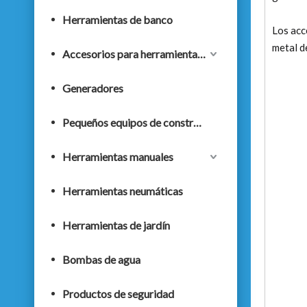
Herramientas de banco
Los acc
metal d
Accesorios para herramientas eléctricas
Generadores
Pequeños equipos de construcción
Herramientas manuales
Herramientas neumáticas
Herramientas de jardín
Bombas de agua
Productos de seguridad