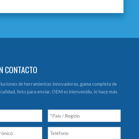
N CONTACTO
luciones de herramientas innovadoras, gama completa de
calidad, listo para enviar, OEM es bienvenido, lo hace más