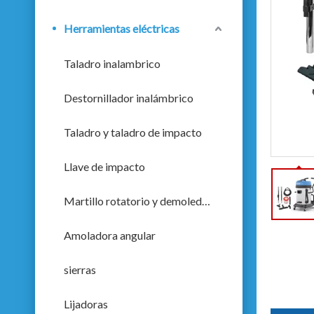
Herramientas eléctricas
Taladro inalambrico
Destornillador inalámbrico
Taladro y taladro de impacto
Llave de impacto
Martillo rotatorio y demoledor
Amoladora angular
sierras
Lijadoras