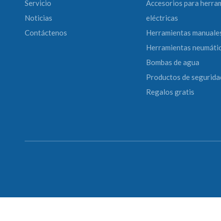
Servicio
Accesorios para herra
Noticias
eléctricas
Contáctenos
Herramientas manuale
Herramientas neumáti
Bombas de agua
Productos de segurida
Regalos gratis