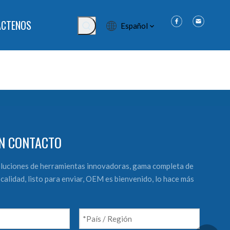
ÁCTENOS
Español
N CONTACTO
luciones de herramientas innovadoras, gama completa de
calidad, listo para enviar, OEM es bienvenido, lo hace más