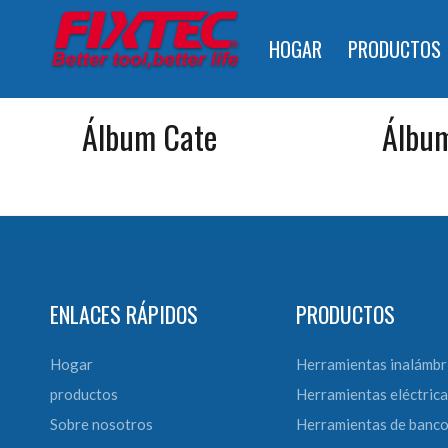
HOGAR
PRODUCTOS
Álbum Cate
Álbu
ENLACES RÁPIDOS
PRODUCTOS
Hogar
Herramientas inalámbr
productos
Herramientas eléctrica
Sobre nosotros
Herramientas de banc